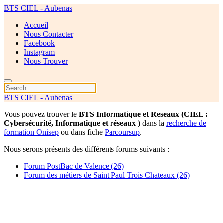
BTS CIEL - Aubenas
Accueil
Nous Contacter
Facebook
Instagram
Nous Trouver
BTS CIEL - Aubenas
Vous pouvez trouver le
BTS Informatique et Réseaux (CIEL :
Cybersécurité, Informatique et réseaux )
dans la
recherche de
formation Onisep
ou dans fiche
Parcoursup
.
Nous serons présents des différents forums suivants :
Forum PostBac de Valence (26)
Forum des métiers de Saint Paul Trois Chateaux (26)