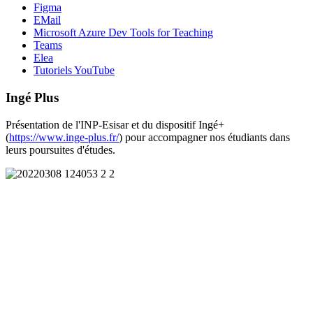
Figma
EMail
Microsoft Azure Dev Tools for Teaching
Teams
Elea
Tutoriels YouTube
Ingé Plus
Présentation de l'INP-Esisar et du dispositif Ingé+
(
https://www.inge-plus.fr/
) pour accompagner nos étudiants dans
leurs poursuites d'études.