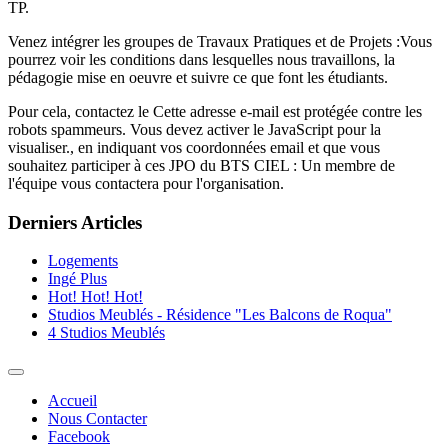
TP.
Venez intégrer les groupes de Travaux Pratiques et de Projets :Vous
pourrez voir les conditions dans lesquelles nous travaillons, la
pédagogie mise en oeuvre et suivre ce que font les étudiants.
Pour cela, contactez le
Cette adresse e-mail est protégée contre les
robots spammeurs. Vous devez activer le JavaScript pour la
visualiser.
, en indiquant vos coordonnées email et que vous
souhaitez participer à ces JPO du BTS CIEL : Un membre de
l'équipe vous contactera pour l'organisation.
Derniers Articles
Logements
Ingé Plus
Hot! Hot! Hot!
Studios Meublés - Résidence "Les Balcons de Roqua"
4 Studios Meublés
Accueil
Nous Contacter
Facebook