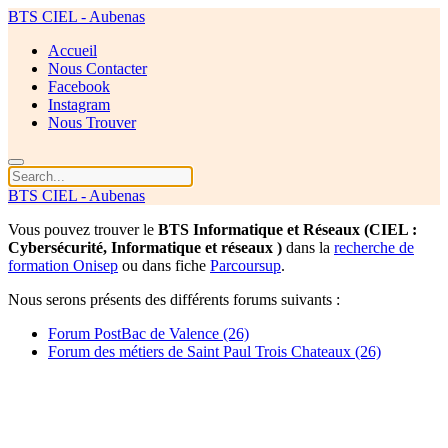
BTS CIEL - Aubenas
Accueil
Nous Contacter
Facebook
Instagram
Nous Trouver
BTS CIEL - Aubenas
Vous pouvez trouver le
BTS Informatique et Réseaux (CIEL :
Cybersécurité, Informatique et réseaux )
dans la
recherche de
formation Onisep
ou dans fiche
Parcoursup
.
Nous serons présents des différents forums suivants :
Forum PostBac de Valence (26)
Forum des métiers de Saint Paul Trois Chateaux (26)